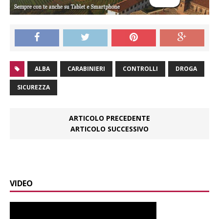
ALBA
CARABINIERI
CONTROLLI
DROGA
SICUREZZA
ARTICOLO PRECEDENTE
ARTICOLO SUCCESSIVO
VIDEO