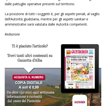
dalle pattuglie operative presenti sul territorio.
La posizione di tutti i soggetti è, per gli aspetti penali, al vaglio
dell’Autorità giudiziaria, mentre per gli aspetti sanitari e
amministrativi sarà valutata dalle Autorità competenti.
Redazione