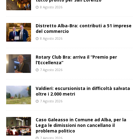
8 Agosto 2026
Distretto Alba-Bra: contributi a 51 imprese
del commercio
8 Agosto 2026
Rotary Club Bra: arriva il “Premio per
l’Eccellenza”
7 Agosto 2026
Valdieri: escursionista in difficoltà salvata
oltre i 2.000 metri
7 Agosto 2026
Caso Galeasso in Comune ad Alba, per la
Lega le dimissioni non cancellano il
problema politico
7 Agosto 2026