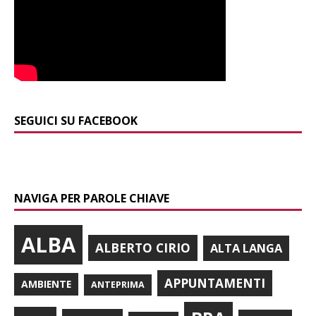
SEGUICI SU FACEBOOK
NAVIGA PER PAROLE CHIAVE
ALBA
ALBERTO CIRIO
ALTA LANGA
APPUNTAMENTI
AMBIENTE
ANTEPRIMA