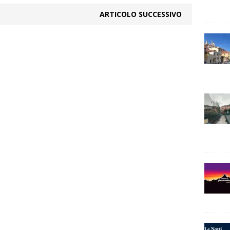
ARTICOLO SUCCESSIVO