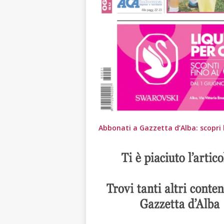
Abbonati a Gazzetta d’Alba: scopri l