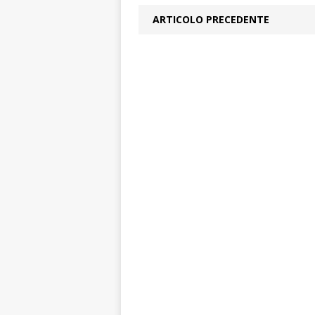
ARTICOLO PRECEDENTE