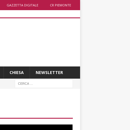
GAZZETTA DIGITALE
CR PIEMONTE
CHIESA
NEWSLETTER