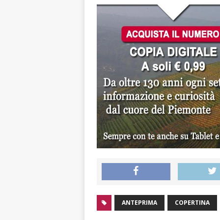
ANTEPRIMA
COPERTINA