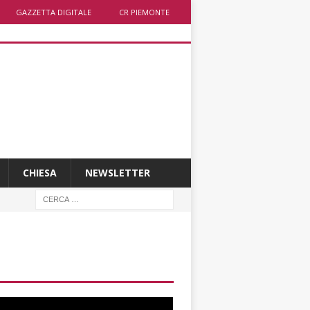
GAZZETTA DIGITALE
CR PIEMONTE
CHIESA
NEWSLETTER