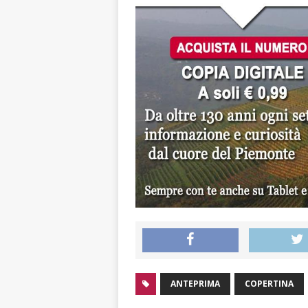
ANTEPRIMA
COPERTINA