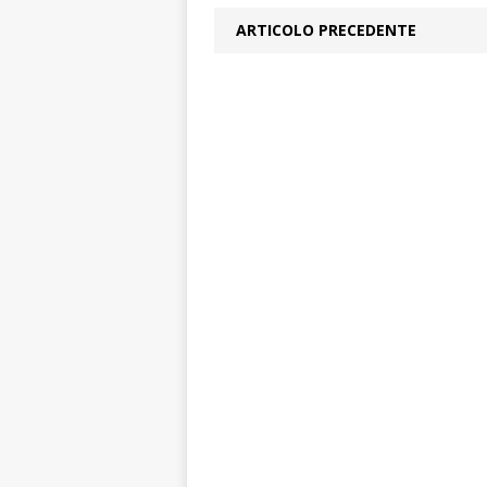
ARTICOLO PRECEDENTE