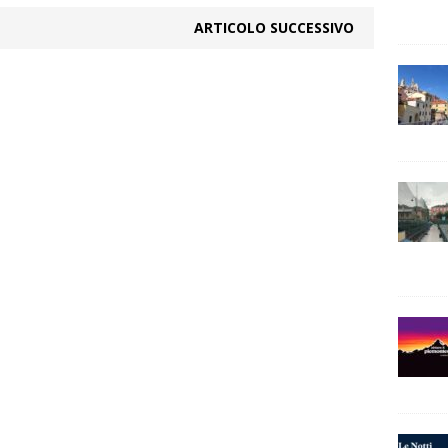
ARTICOLO SUCCESSIVO