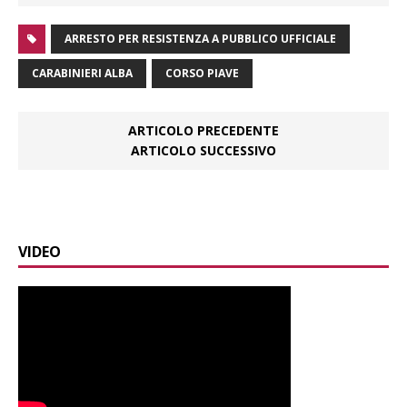
ARRESTO PER RESISTENZA A PUBBLICO UFFICIALE
CARABINIERI ALBA
CORSO PIAVE
ARTICOLO PRECEDENTE
ARTICOLO SUCCESSIVO
VIDEO