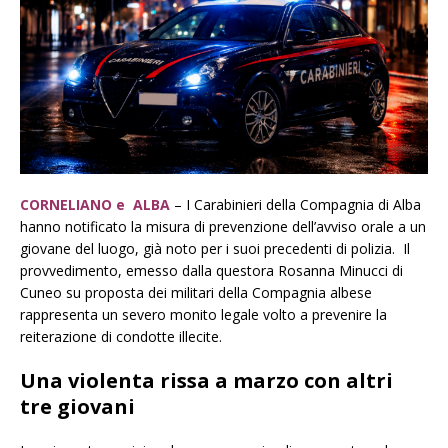
CORNELIANO e ALBA
– I Carabinieri della Compagnia di Alba
hanno notificato la misura di prevenzione dell’avviso orale a un
giovane del luogo, già noto per i suoi precedenti di polizia. Il
provvedimento, emesso dalla questora Rosanna Minucci di
Cuneo su proposta dei militari della Compagnia albese
rappresenta un severo monito legale volto a prevenire la
reiterazione di condotte illecite.
Una violenta rissa a marzo con altri
tre giovani