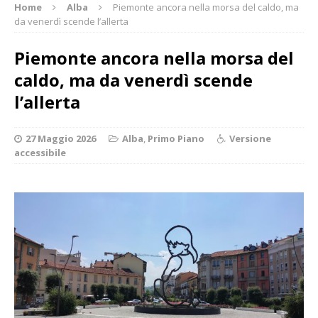
Home
Alba
Piemonte ancora nella morsa del caldo, ma
da venerdì scende l’allerta
Piemonte ancora nella morsa del
caldo, ma da venerdì scende
l’allerta
27 Maggio 2026
Alba
,
Primo Piano
Versione
accessibile