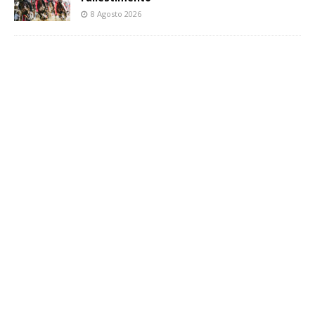
8 Agosto 2026