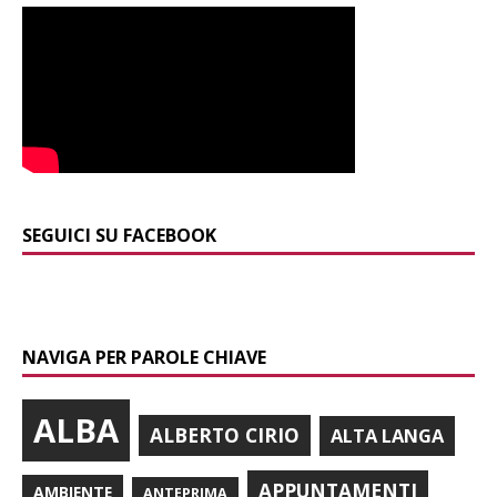
SEGUICI SU FACEBOOK
NAVIGA PER PAROLE CHIAVE
ALBA
ALBERTO CIRIO
ALTA LANGA
APPUNTAMENTI
AMBIENTE
ANTEPRIMA