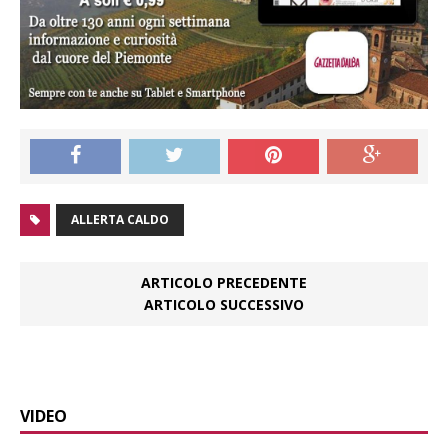
ALLERTA CALDO
ARTICOLO PRECEDENTE
ARTICOLO SUCCESSIVO
VIDEO