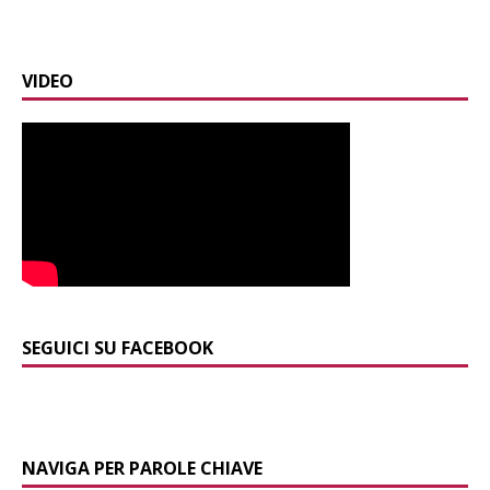
VIDEO
SEGUICI SU FACEBOOK
NAVIGA PER PAROLE CHIAVE