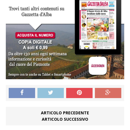
ARTICOLO PRECEDENTE
ARTICOLO SUCCESSIVO