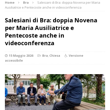
Home
Bra
Salesiani di Bra: doppia Novena per Maria
Ausiliatrice e Pentecoste anche in videoconferenza
Salesiani di Bra: doppia Novena
per Maria Ausiliatrice e
Pentecoste anche in
videoconferenza
15 Maggio 2026
Bra
,
Chiesa
Versione
accessibile