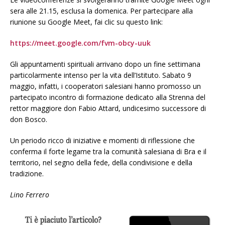
sera alle 21.15, esclusa la domenica. Per partecipare alla
riunione su Google Meet, fai clic su questo link:
https://meet.google.com/fvm-obcy-uuk
Gli appuntamenti spirituali arrivano dopo un fine settimana
particolarmente intenso per la vita dell’Istituto. Sabato 9
maggio, infatti, i cooperatori salesiani hanno promosso un
partecipato incontro di formazione dedicato alla Strenna del
rettor maggiore don Fabio Attard, undicesimo successore di
don Bosco.
Un periodo ricco di iniziative e momenti di riflessione che
conferma il forte legame tra la comunità salesiana di Bra e il
territorio, nel segno della fede, della condivisione e della
tradizione.
Lino Ferrero