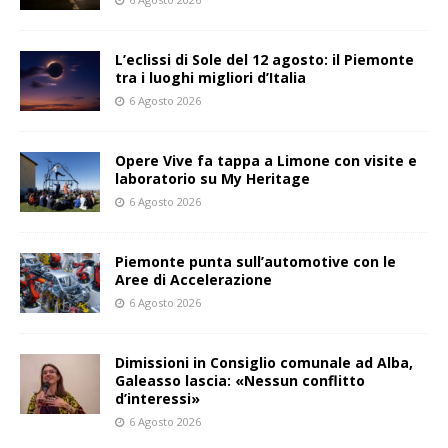
L’eclissi di Sole del 12 agosto: il Piemonte
tra i luoghi migliori d’Italia
6 Agosto 2026
Opere Vive fa tappa a Limone con visite e
laboratorio su My Heritage
6 Agosto 2026
Piemonte punta sull’automotive con le
Aree di Accelerazione
6 Agosto 2026
Dimissioni in Consiglio comunale ad Alba,
Galeasso lascia: «Nessun conflitto
d’interessi»
6 Agosto 2026