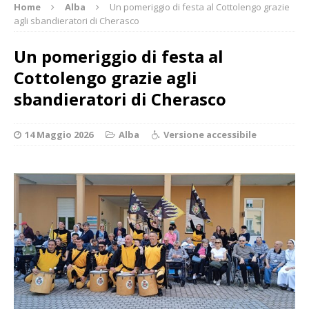
Home
Alba
Un pomeriggio di festa al Cottolengo grazie
agli sbandieratori di Cherasco
Un pomeriggio di festa al
Cottolengo grazie agli
sbandieratori di Cherasco
14 Maggio 2026
Alba
Versione accessibile