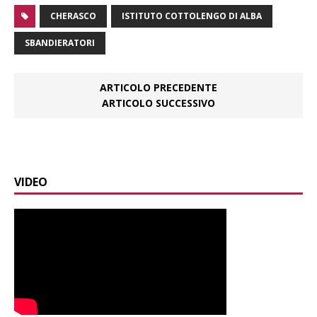
CHERASCO
ISTITUTO COTTOLENGO DI ALBA
SBANDIERATORI
ARTICOLO PRECEDENTE
ARTICOLO SUCCESSIVO
VIDEO