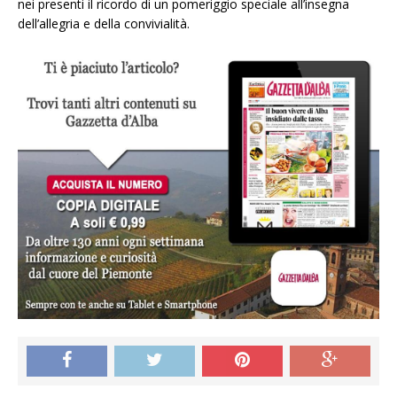
nei presenti il ricordo di un pomeriggio speciale all’insegna
dell’allegria e della convivialità.