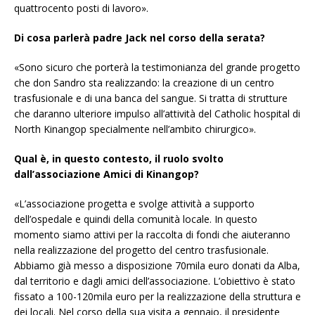
quattrocento posti di lavoro».
Di cosa parlerà padre Jack nel corso della serata?
«Sono sicuro che porterà la testimonianza del grande progetto
che don Sandro sta realizzando: la creazione di un centro
trasfusionale e di una banca del sangue. Si tratta di strutture
che daranno ulteriore impulso all’attività del
Catholic hospital di
North Kinangop specialmente nell’ambito chirurgico».
Qual è, in questo contesto, il ruolo svolto
dall’associazione Amici di Kinangop?
«L’associazione progetta e svolge attività a supporto
dell’ospedale e quindi della comunità locale. In questo
momento siamo attivi per la raccolta di fondi che aiuteranno
nella realizzazione del progetto del centro trasfusionale.
Abbiamo già messo a disposizione 70mila euro donati da Alba,
dal territorio e dagli amici dell’associazione. L’obiettivo è stato
fissato a 100-120mila euro per la realizzazione della struttura e
dei locali. Nel corso della sua visita a gennaio, il presidente