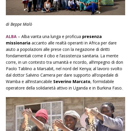
di Beppe Malò
ALBA
–
Alba vanta una lunga e proficua
presenza
missionaria
accanto alle realtà operanti in Africa per dare
aiuto a popolazioni alle prese con la negazione di diritti
fondamentali come il cibo e l’assistenza sanitaria. La mente
corre, in un contesto tra umanità e ricordo, all’impegno di don
Paolo Tablino a Marsabit, nel nord del Kenya; al lavoro svolto
dal dottor Salvino Camera per dare supporto all’ospedale di
Wamba e all’instancabile
Severino Marcato
, formidabile
operatore della solidarietà attivo in Uganda e in Burkina Faso.