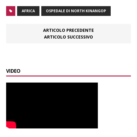
AFRICA
OSPEDALE DI NORTH KINANGOP
ARTICOLO PRECEDENTE
ARTICOLO SUCCESSIVO
VIDEO