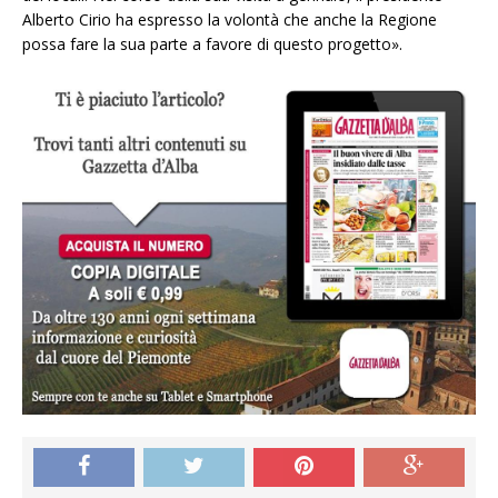
Alberto Cirio ha espresso la volontà che anche la Regione
possa fare la sua parte a favore di questo progetto».