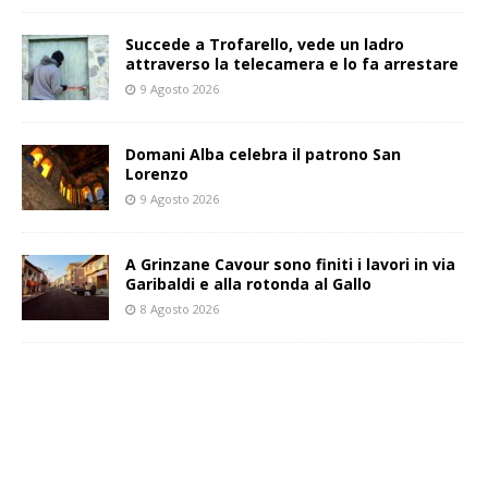
Succede a Trofarello, vede un ladro
attraverso la telecamera e lo fa arrestare
9 Agosto 2026
Domani Alba celebra il patrono San
Lorenzo
9 Agosto 2026
A Grinzane Cavour sono finiti i lavori in via
Garibaldi e alla rotonda al Gallo
8 Agosto 2026