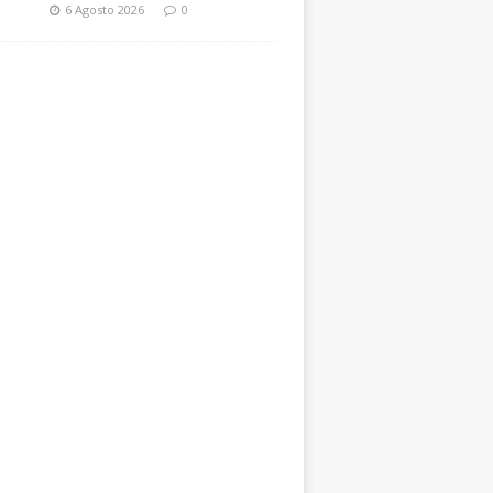
6 Agosto 2026
0