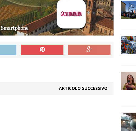
ARTICOLO SUCCESSIVO