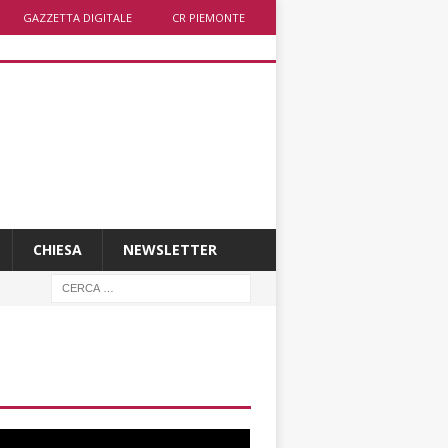
GAZZETTA DIGITALE
CR PIEMONTE
CHIESA
NEWSLETTER