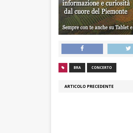
BRA
CONCERTO
ARTICOLO PRECEDENTE