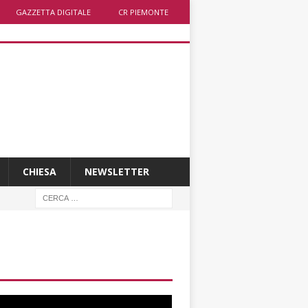
GAZZETTA DIGITALE
CR PIEMONTE
CHIESA
NEWSLETTER