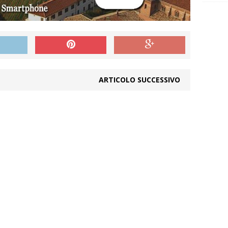
ARTICOLO SUCCESSIVO