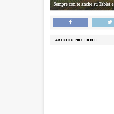
ARTICOLO PRECEDENTE