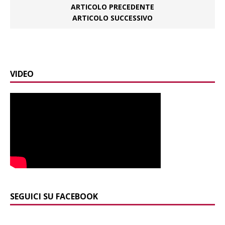
ARTICOLO PRECEDENTE
ARTICOLO SUCCESSIVO
VIDEO
SEGUICI SU FACEBOOK