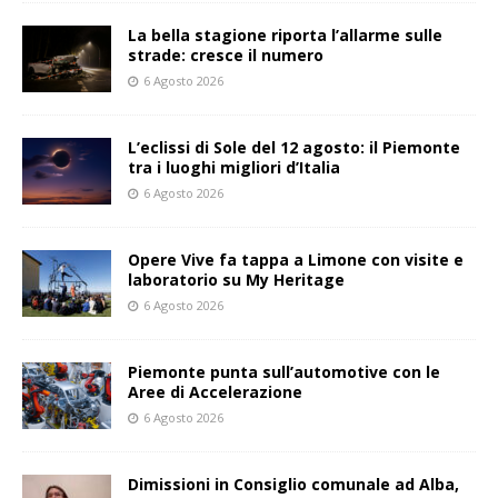
La bella stagione riporta l’allarme sulle
strade: cresce il numero
6 Agosto 2026
L’eclissi di Sole del 12 agosto: il Piemonte
tra i luoghi migliori d’Italia
6 Agosto 2026
Opere Vive fa tappa a Limone con visite e
laboratorio su My Heritage
6 Agosto 2026
Piemonte punta sull’automotive con le
Aree di Accelerazione
6 Agosto 2026
Dimissioni in Consiglio comunale ad Alba,