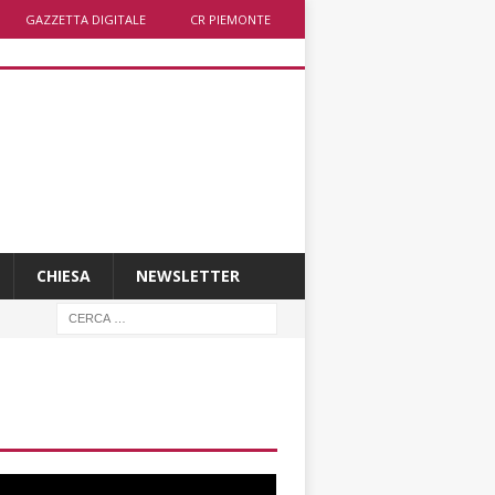
GAZZETTA DIGITALE
CR PIEMONTE
CHIESA
NEWSLETTER