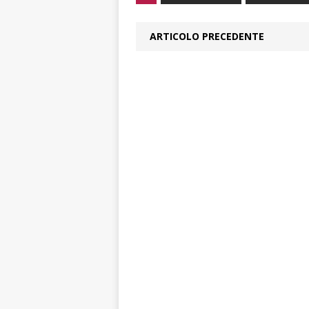
ARTICOLO PRECEDENTE