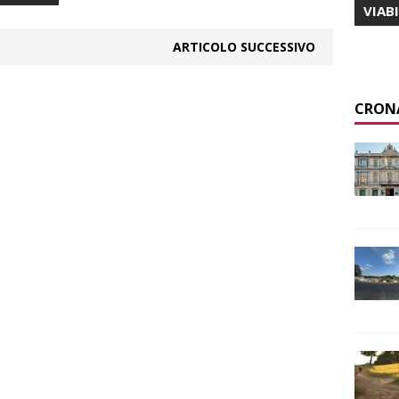
VIAB
ARTICOLO SUCCESSIVO
CRON