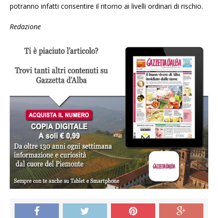
potranno infatti consentire il ritorno ai livelli ordinari di rischio.
Redazione