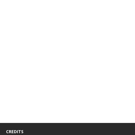
CREDITS