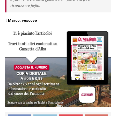
riconoscere figlio.
† Marco, vescovo