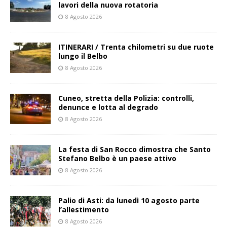
lavori della nuova rotatoria
8 Agosto 2026
ITINERARI / Trenta chilometri su due ruote
lungo il Belbo
8 Agosto 2026
Cuneo, stretta della Polizia: controlli,
denunce e lotta al degrado
8 Agosto 2026
La festa di San Rocco dimostra che Santo
Stefano Belbo è un paese attivo
8 Agosto 2026
Palio di Asti: da lunedì 10 agosto parte
l’allestimento
8 Agosto 2026