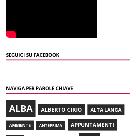
SEGUICI SU FACEBOOK
NAVIGA PER PAROLE CHIAVE
ALBA
ALBERTO CIRIO
ALTA LANGA
APPUNTAMENTI
AMBIENTE
ANTEPRIMA