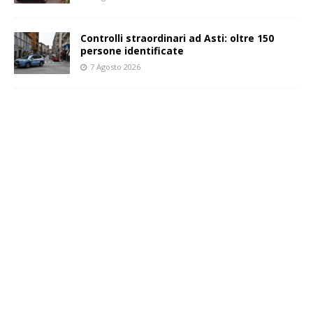
Controlli straordinari ad Asti: oltre 150
persone identificate
7 Agosto 2026