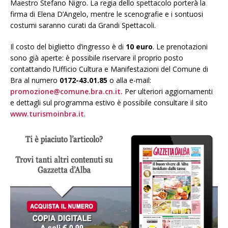
Maestro Stefano Nigro. La regia dello spettacolo porterà la
firma di Elena D’Angelo, mentre le scenografie e i sontuosi
costumi saranno curati da Grandi Spettacoli.
Il costo del biglietto d’ingresso è di
10 euro
. Le prenotazioni
sono già aperte: è possibile riservare il proprio posto
contattando l’Ufficio Cultura e Manifestazioni del Comune di
Bra al numero
0172-43.01.85
o alla e-mail:
promozione@comune.bra.cn.it.
Per ulteriori aggiornamenti
e dettagli sul programma estivo è possibile consultare il sito
www.turismoinbra.it
.