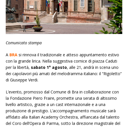
Comunicato stampa
A
BRA
si rinnova il tradizionale e atteso appuntamento estivo
con la grande lirica. Nella suggestiva cornice di piazza Caduti
per la libertà,
sabato 1° agosto
, alle 21, andrà in scena uno
dei capolavori più amati del melodramma italiano: il “Rigoletto”
di Giuseppe Verdi.
L’evento, promosso dal Comune di Bra in collaborazione con
la Fondazione Piero Fraire, promette una serata di altissimo
livello artistico, grazie a un cast internazionale e a una
produzione di prestigio. L’accompagnamento musicale sarà
affidato alla Italian Academy Orchestra, affiancata dal talento
del Coro dell’Opera di Parma, sotto la direzione magistrale del