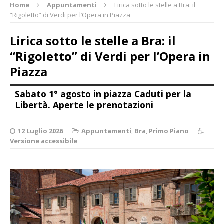
Home
Appuntamenti
Lirica sotto le stelle a Bra: il
“Rigoletto” di Verdi per l’Opera in Piazza
Lirica sotto le stelle a Bra: il
“Rigoletto” di Verdi per l’Opera in
Piazza
Sabato 1° agosto in piazza Caduti per la
Libertà. Aperte le prenotazioni
12 Luglio 2026
Appuntamenti
,
Bra
,
Primo Piano
Versione accessibile