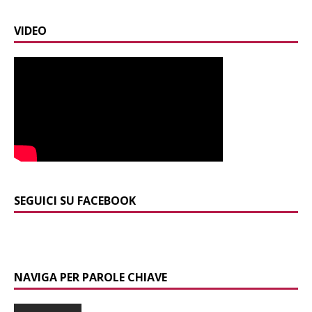
VIDEO
SEGUICI SU FACEBOOK
NAVIGA PER PAROLE CHIAVE