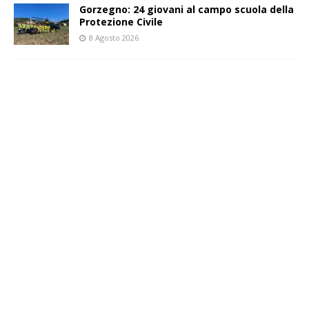
Gorzegno: 24 giovani al campo scuola della
Protezione Civile
8 Agosto 2026