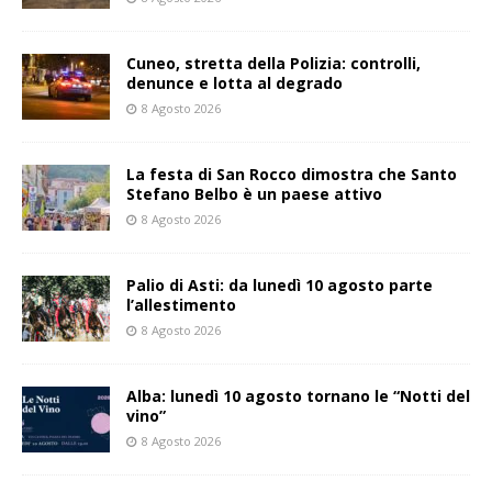
Cuneo, stretta della Polizia: controlli,
denunce e lotta al degrado
8 Agosto 2026
La festa di San Rocco dimostra che Santo
Stefano Belbo è un paese attivo
8 Agosto 2026
Palio di Asti: da lunedì 10 agosto parte
l’allestimento
8 Agosto 2026
Alba: lunedì 10 agosto tornano le “Notti del
vino”
8 Agosto 2026