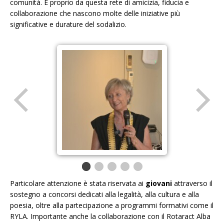
comunità. È proprio da questa rete di amicizia, fiducia e
collaborazione che nascono molte delle iniziative più
significative e durature del sodalizio.
Particolare attenzione è stata riservata ai
giovani
attraverso il
sostegno a concorsi dedicati alla legalità, alla cultura e alla
poesia, oltre alla partecipazione a programmi formativi come il
RYLA. Importante anche la collaborazione con il Rotaract Alba