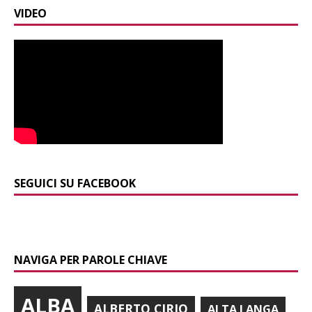
VIDEO
SEGUICI SU FACEBOOK
NAVIGA PER PAROLE CHIAVE
ALBA
ALBERTO CIRIO
ALTA LANGA