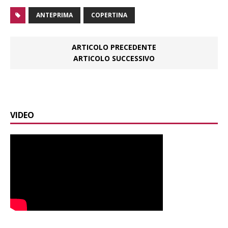
ANTEPRIMA
COPERTINA
ARTICOLO PRECEDENTE
ARTICOLO SUCCESSIVO
VIDEO