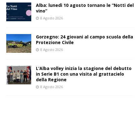
Alba: lunedì 10 agosto tornano le “Notti del
vino”
8 Agosto 2026
Gorzegno: 24 giovani al campo scuola della
Protezione Civile
8 Agosto 2026
L’Alba volley inizia la stagione del debutto
in Serie B1 con una visita al grattacielo
della Regione
8 Agosto 2026