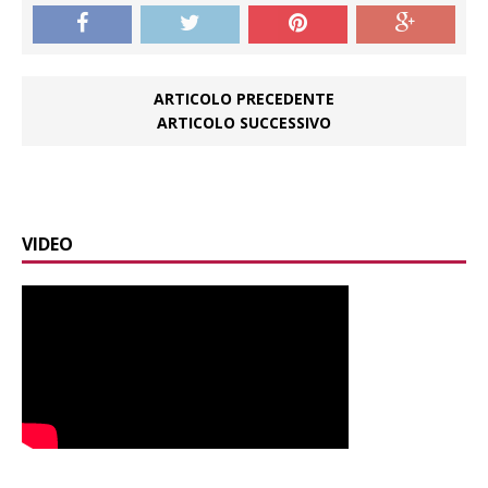
ARTICOLO PRECEDENTE
ARTICOLO SUCCESSIVO
VIDEO