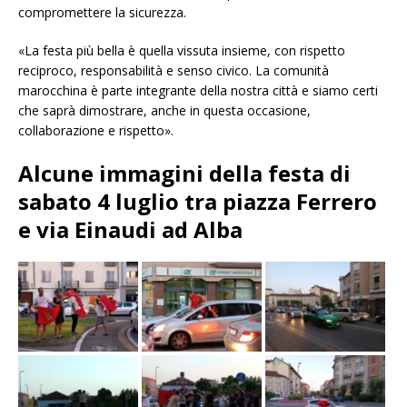
compromettere la sicurezza.
«La festa più bella è quella vissuta insieme, con rispetto
reciproco, responsabilità e senso civico. La comunità
marocchina è parte integrante della nostra città e siamo certi
che saprà dimostrare, anche in questa occasione,
collaborazione e rispetto».
Alcune immagini della festa di
sabato 4 luglio tra piazza Ferrero
e via Einaudi ad Alba