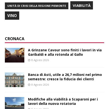
VIABILITÀ
UNITÀ DI CRISI DELLA REGIONE PIEMONTE
VINO
CRONACA
A Grinzane Cavour sono finiti i lavori in via
Garibaldi e alla rotonda al Gallo
8 Agosto 2026
Banca di Asti, utile a 26,7 milioni nel primo
semestre: cresce la fiducia dei clienti
8 Agosto 2026
Modifiche alla viabilità a Scaparoni per i
lavori della nuova rotatoria