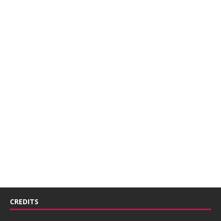
CREDITS