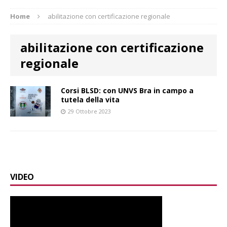
Home
abilitazione con certificazione regionale
abilitazione con certificazione
regionale
Corsi BLSD: con UNVS Bra in campo a
tutela della vita
29 Ottobre 2023
VIDEO