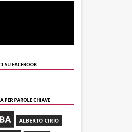
CI SU FACEBOOK
A PER PAROLE CHIAVE
BA
ALBERTO CIRIO