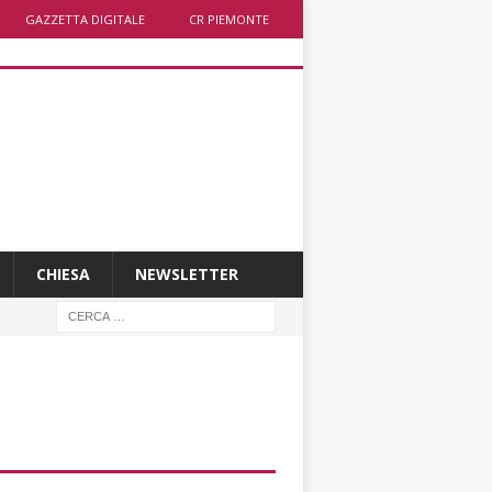
GAZZETTA DIGITALE
CR PIEMONTE
CHIESA
NEWSLETTER