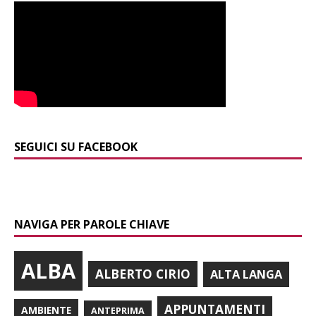
SEGUICI SU FACEBOOK
NAVIGA PER PAROLE CHIAVE
ALBA
ALBERTO CIRIO
ALTA LANGA
APPUNTAMENTI
AMBIENTE
ANTEPRIMA