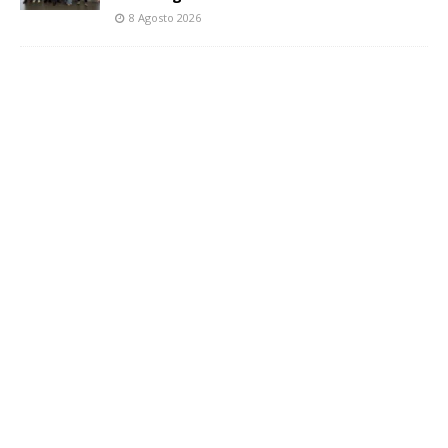
8 Agosto 2026