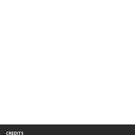
CREDITS