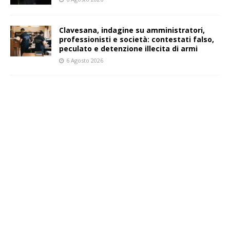
Clavesana, indagine su amministratori,
professionisti e società: contestati falso,
peculato e detenzione illecita di armi
6 Agosto 2026