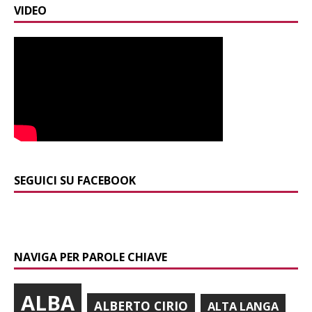
VIDEO
SEGUICI SU FACEBOOK
NAVIGA PER PAROLE CHIAVE
ALBA
ALBERTO CIRIO
ALTA LANGA