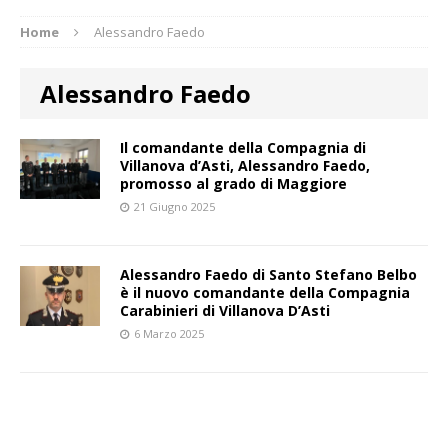
Home
Alessandro Faedo
Alessandro Faedo
Il comandante della Compagnia di
Villanova d’Asti, Alessandro Faedo,
promosso al grado di Maggiore
21 Giugno 2025
Alessandro Faedo di Santo Stefano Belbo
è il nuovo comandante della Compagnia
Carabinieri di Villanova D’Asti
6 Marzo 2025