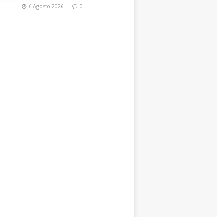
6 Agosto 2026
0