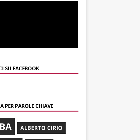
CI SU FACEBOOK
A PER PAROLE CHIAVE
BA
ALBERTO CIRIO