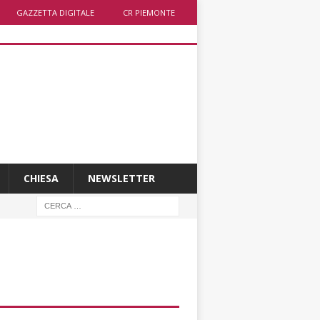
GAZZETTA DIGITALE
CR PIEMONTE
CHIESA
NEWSLETTER