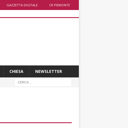
GAZZETTA DIGITALE
CR PIEMONTE
CHIESA
NEWSLETTER