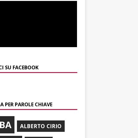
CI SU FACEBOOK
A PER PAROLE CHIAVE
BA
ALBERTO CIRIO