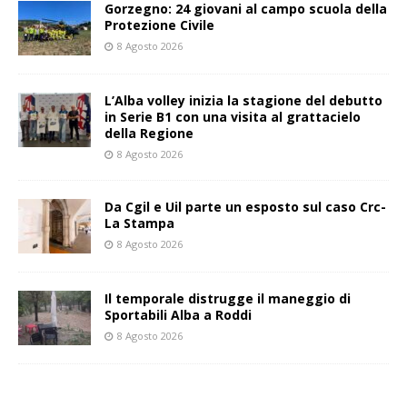
Gorzegno: 24 giovani al campo scuola della
Protezione Civile
8 Agosto 2026
L’Alba volley inizia la stagione del debutto
in Serie B1 con una visita al grattacielo
della Regione
8 Agosto 2026
Da Cgil e Uil parte un esposto sul caso Crc-
La Stampa
8 Agosto 2026
Il temporale distrugge il maneggio di
Sportabili Alba a Roddi
8 Agosto 2026