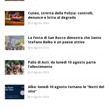
Cuneo, stretta della Polizia: controlli,
denunce e lotta al degrado
8 Agosto 2026
La festa di San Rocco dimostra che Santo
Stefano Belbo è un paese attivo
8 Agosto 2026
Palio di Asti: da lunedì 10 agosto parte
l’allestimento
8 Agosto 2026
Alba: lunedì 10 agosto tornano le “Notti del
vino”
8 Agosto 2026