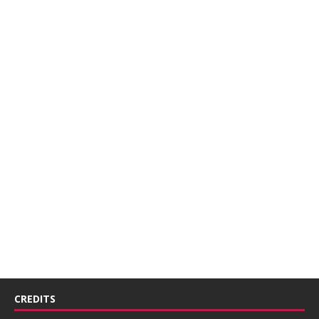
CREDITS