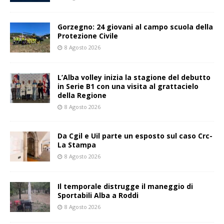
Gorzegno: 24 giovani al campo scuola della
Protezione Civile
8 Agosto 2026
L’Alba volley inizia la stagione del debutto
in Serie B1 con una visita al grattacielo
della Regione
8 Agosto 2026
Da Cgil e Uil parte un esposto sul caso Crc-
La Stampa
8 Agosto 2026
Il temporale distrugge il maneggio di
Sportabili Alba a Roddi
8 Agosto 2026