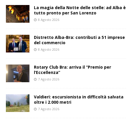
La magia della Notte delle stelle: ad Alba è
tutto pronto per San Lorenzo
8 Agosto 2026
Distretto Alba-Bra: contributi a 51 imprese
del commercio
8 Agosto 2026
Rotary Club Bra: arriva il “Premio per
l’Eccellenza”
7 Agosto 2026
Valdieri: escursionista in difficoltà salvata
oltre i 2.000 metri
7 Agosto 2026