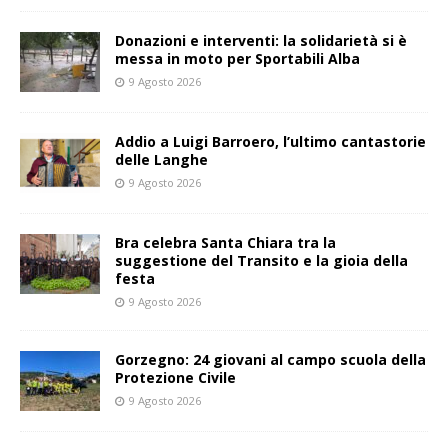
Donazioni e interventi: la solidarietà si è
messa in moto per Sportabili Alba
9 Agosto 2026
Addio a Luigi Barroero, l’ultimo cantastorie
delle Langhe
9 Agosto 2026
Bra celebra Santa Chiara tra la
suggestione del Transito e la gioia della
festa
9 Agosto 2026
Gorzegno: 24 giovani al campo scuola della
Protezione Civile
9 Agosto 2026