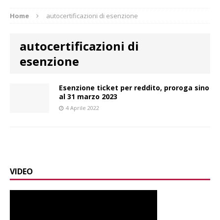
Home
autocertificazioni di esenzione
autocertificazioni di
esenzione
Esenzione ticket per reddito, proroga sino
al 31 marzo 2023
4 Aprile 2022
VIDEO