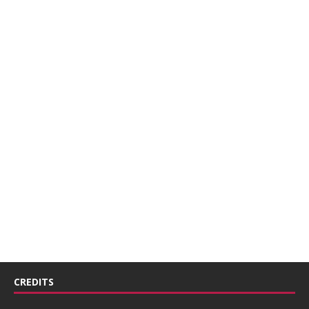
CREDITS