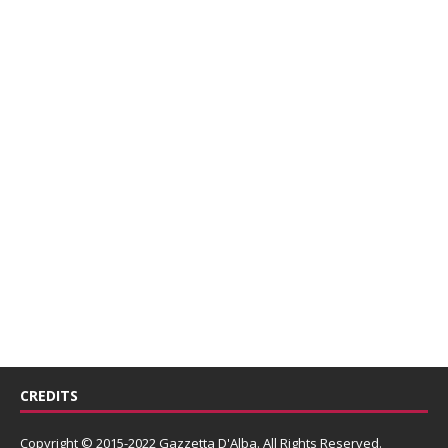
CREDITS
Copyright © 2015-2022 Gazzetta D'Alba. All Rights Reserved.