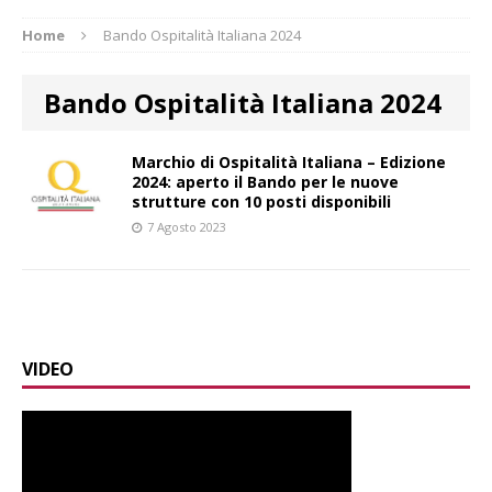
Home
Bando Ospitalità Italiana 2024
Bando Ospitalità Italiana 2024
Marchio di Ospitalità Italiana – Edizione
2024: aperto il Bando per le nuove
strutture con 10 posti disponibili
7 Agosto 2023
VIDEO