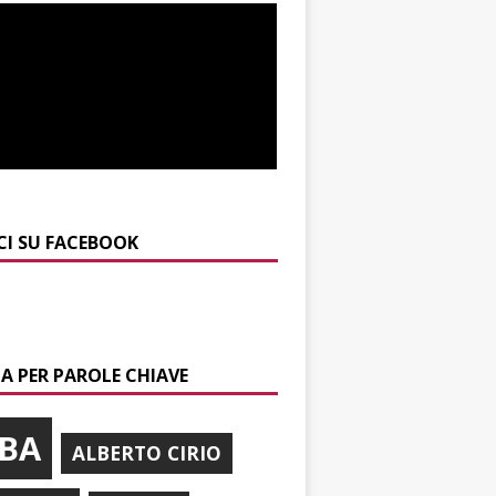
CI SU FACEBOOK
A PER PAROLE CHIAVE
BA
ALBERTO CIRIO