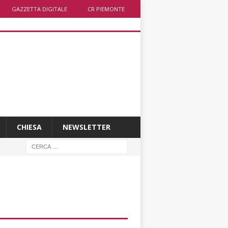
GAZZETTA DIGITALE
CR PIEMONTE
CHIESA
NEWSLETTER