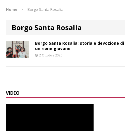
Home
Borgo Santa Rosalia
Borgo Santa Rosalia
Borgo Santa Rosalia: storia e devozione di
un rione giovane
2 Ottobre 2025
VIDEO