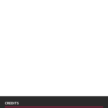
CREDITS