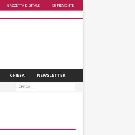
GAZZETTA DIGITALE
CR PIEMONTE
CHIESA
NEWSLETTER