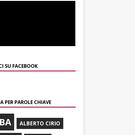
CI SU FACEBOOK
A PER PAROLE CHIAVE
BA
ALBERTO CIRIO