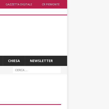
GAZZETTA DIGITALE
CR PIEMONTE
CHIESA
NEWSLETTER