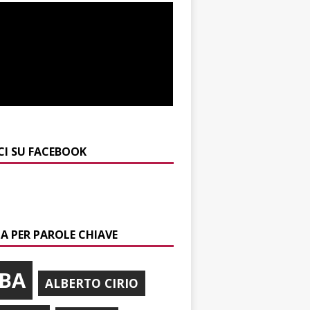
CI SU FACEBOOK
A PER PAROLE CHIAVE
BA
ALBERTO CIRIO