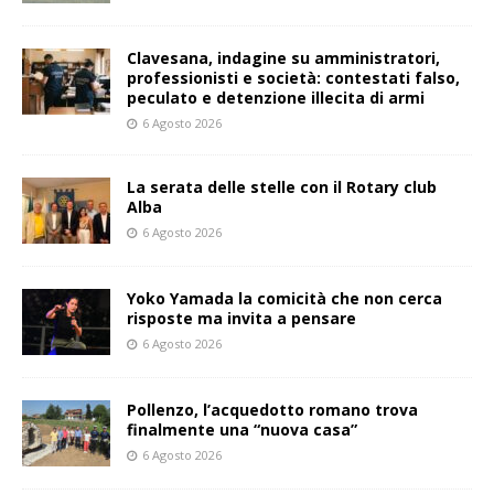
Clavesana, indagine su amministratori,
professionisti e società: contestati falso,
peculato e detenzione illecita di armi
6 Agosto 2026
La serata delle stelle con il Rotary club
Alba
6 Agosto 2026
Yoko Yamada la comicità che non cerca
risposte ma invita a pensare
6 Agosto 2026
Pollenzo, l’acquedotto romano trova
finalmente una “nuova casa”
6 Agosto 2026