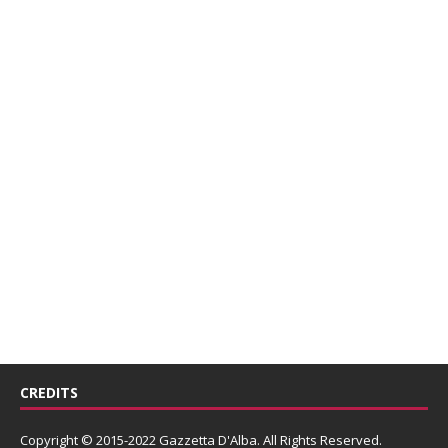
CREDITS
Copyright © 2015-2022 Gazzetta D'Alba. All Rights Reserved.