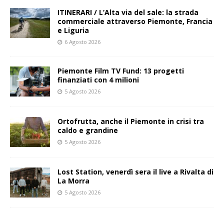
ITINERARI / L’Alta via del sale: la strada
commerciale attraverso Piemonte, Francia
e Liguria
6 Agosto 2026
Piemonte Film TV Fund: 13 progetti
finanziati con 4 milioni
5 Agosto 2026
Ortofrutta, anche il Piemonte in crisi tra
caldo e grandine
5 Agosto 2026
Lost Station, venerdì sera il live a Rivalta di
La Morra
5 Agosto 2026