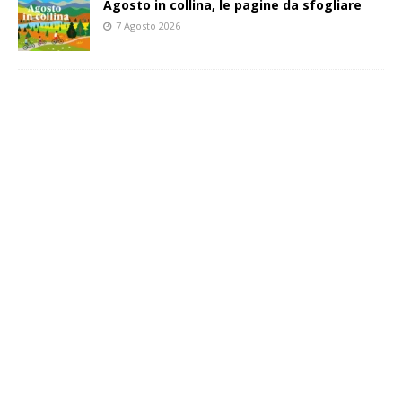
Agosto in collina, le pagine da sfogliare
7 Agosto 2026