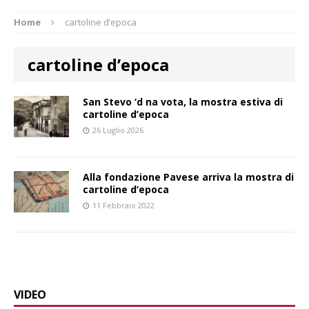
Home
cartoline d’epoca
cartoline d’epoca
San Stevo ‘d na vota, la mostra estiva di
cartoline d’epoca
26 Luglio 2026
Alla fondazione Pavese arriva la mostra di
cartoline d’epoca
11 Febbraio 2022
VIDEO