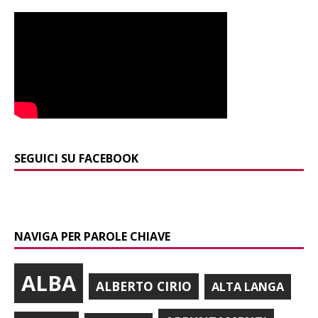
SEGUICI SU FACEBOOK
NAVIGA PER PAROLE CHIAVE
ALBA
ALBERTO CIRIO
ALTA LANGA