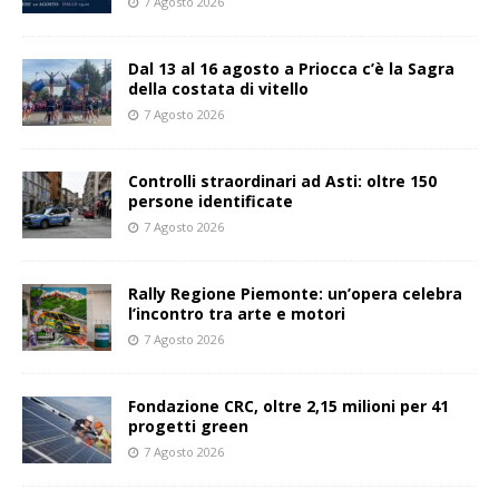
7 Agosto 2026
Dal 13 al 16 agosto a Priocca c’è la Sagra
della costata di vitello
7 Agosto 2026
Controlli straordinari ad Asti: oltre 150
persone identificate
7 Agosto 2026
Rally Regione Piemonte: un’opera celebra
l’incontro tra arte e motori
7 Agosto 2026
Fondazione CRC, oltre 2,15 milioni per 41
progetti green
7 Agosto 2026