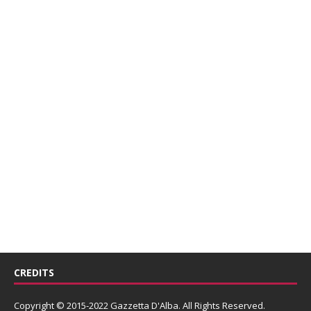
CREDITS
Copyright © 2015-2022 Gazzetta D'Alba. All Rights Reserved.