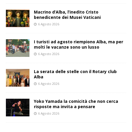
Macrino d’Alba, l’inedito Cristo
benedicente dei Musei Vaticani
6 Agosto 2026
I turisti ad agosto riempiono Alba, ma per
molti le vacanze sono un lusso
6 Agosto 2026
La serata delle stelle con il Rotary club
Alba
6 Agosto 2026
Yoko Yamada la comicità che non cerca
risposte ma invita a pensare
6 Agosto 2026