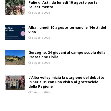
Palio di Asti: da lunedì 10 agosto parte
l’allestimento
8 Agosto 2026
Alba: lunedì 10 agosto tornano le “Notti del
vino”
8 Agosto 2026
Gorzegno: 24 giovani al campo scuola della
Protezione Civile
8 Agosto 2026
L’Alba volley inizia la stagione del debutto
in Serie B1 con una visita al grattacielo
della Regione
8 Agosto 2026