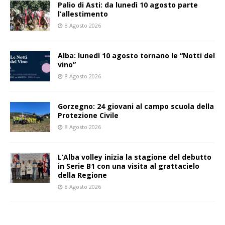
Palio di Asti: da lunedì 10 agosto parte
l’allestimento
8 Agosto 2026
Alba: lunedì 10 agosto tornano le “Notti del
vino”
8 Agosto 2026
Gorzegno: 24 giovani al campo scuola della
Protezione Civile
8 Agosto 2026
L’Alba volley inizia la stagione del debutto
in Serie B1 con una visita al grattacielo
della Regione
8 Agosto 2026