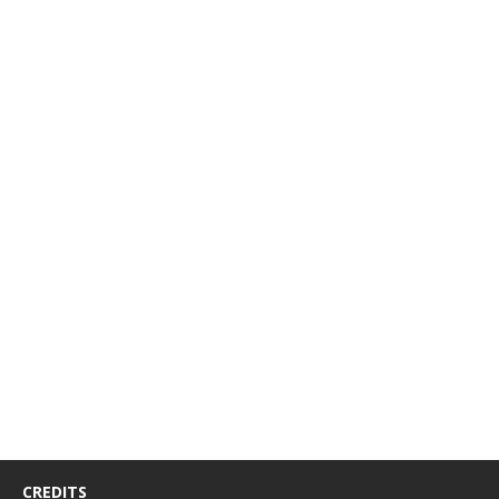
CREDITS