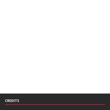
CREDITS