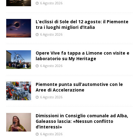
6 Agosto 2026
L’eclissi di Sole del 12 agosto: il Piemonte
tra i luoghi migliori d’Italia
6 Agosto 2026
Opere Vive fa tappa a Limone con visite e
laboratorio su My Heritage
6 Agosto 2026
Piemonte punta sull’automotive con le
Aree di Accelerazione
6 Agosto 2026
Dimissioni in Consiglio comunale ad Alba,
Galeasso lascia: «Nessun conflitto
d’interessi»
6 Agosto 2026