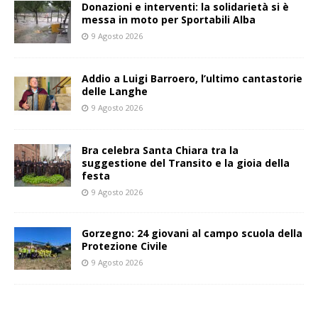
Donazioni e interventi: la solidarietà si è
messa in moto per Sportabili Alba
9 Agosto 2026
Addio a Luigi Barroero, l’ultimo cantastorie
delle Langhe
9 Agosto 2026
Bra celebra Santa Chiara tra la
suggestione del Transito e la gioia della
festa
9 Agosto 2026
Gorzegno: 24 giovani al campo scuola della
Protezione Civile
9 Agosto 2026