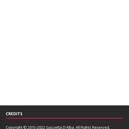
CREDITS
Copyright © 2015-2022 Gazzetta D'Alba. All Rights Reserved.