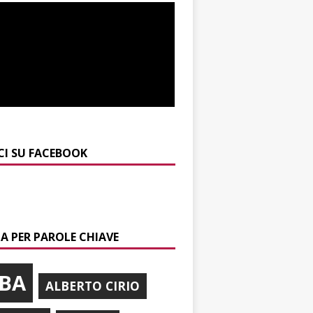
CI SU FACEBOOK
A PER PAROLE CHIAVE
BA
ALBERTO CIRIO