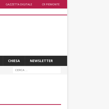
GAZZETTA DIGITALE
CR PIEMONTE
CHIESA
NEWSLETTER