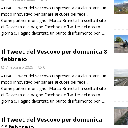
ALBA Il Tweet del Vescovo rappresenta da alcuni anni un
modo innovativo per parlare al cuore dei fedeli.
Come partner monsignor Marco Brunetti ha scelto il sito
di Gazzetta e le pagine Facebook e Twitter del nostro
giornale. Pagine diventate un punto di riferimento per
[…]
Il Tweet del Vescovo per domenica 8
febbraio
7 Febbraio 2026
0
ALBA Il Tweet del Vescovo rappresenta da alcuni anni un
modo innovativo per parlare al cuore dei fedeli.
Come partner monsignor Marco Brunetti ha scelto il sito
di Gazzetta e le pagine Facebook e Twitter del nostro
giornale. Pagine diventate un punto di riferimento per
[…]
Il Tweet del Vescovo per domenica
1° febbraio