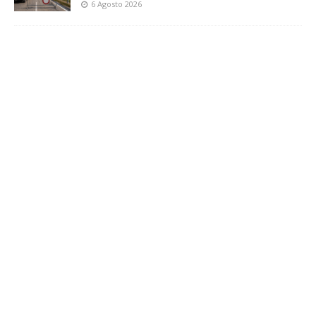
6 Agosto 2026