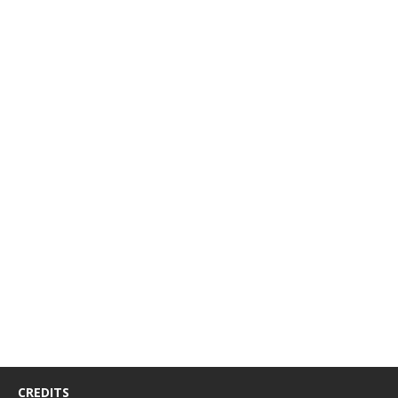
CREDITS