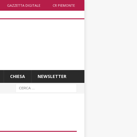
GAZZETTA DIGITALE
CR PIEMONTE
CHIESA
NEWSLETTER