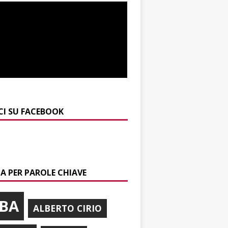
CI SU FACEBOOK
A PER PAROLE CHIAVE
BA
ALBERTO CIRIO