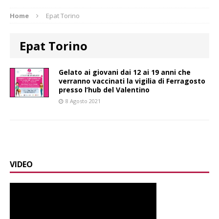
Home
Epat Torino
Epat Torino
Gelato ai giovani dai 12 ai 19 anni che
verranno vaccinati la vigilia di Ferragosto
presso l’hub del Valentino
8 Agosto 2021
VIDEO