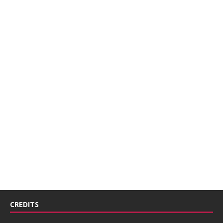
CREDITS