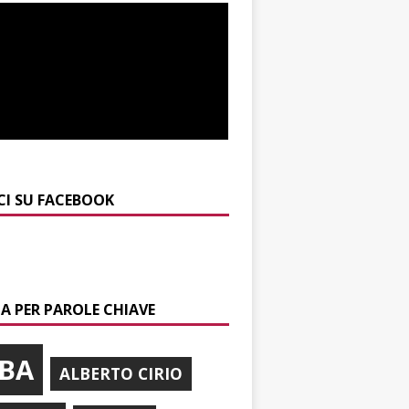
CI SU FACEBOOK
A PER PAROLE CHIAVE
BA
ALBERTO CIRIO