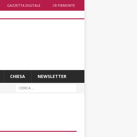
GAZZETTA DIGITALE
CR PIEMONTE
CHIESA
NEWSLETTER