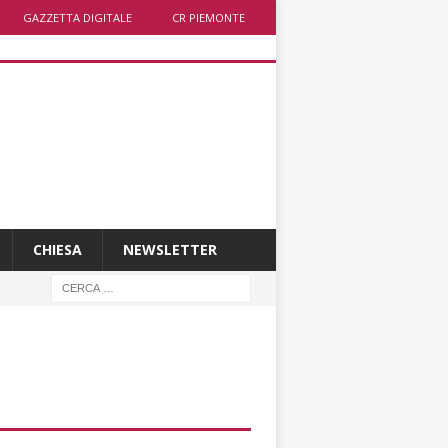
GAZZETTA DIGITALE
CR PIEMONTE
CHIESA
NEWSLETTER